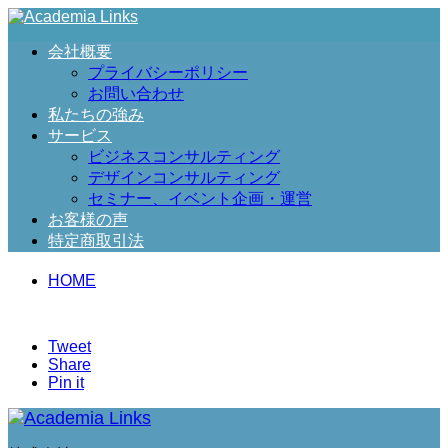
会社概要
プライバシーポリシー
お問い合わせ
私たちの強み
サービス
ビジネスコンサルティング
デザインコンサルティング
セミナー、イベント企画・運営
お客様の声
特定商取引法
HOME
Tweet
Share
Pin it