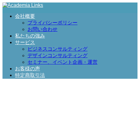
会社概要
プライバシーポリシー
お問い合わせ
私たちの強み
サービス
ビジネスコンサルティング
デザインコンサルティング
セミナー、イベント企画・運営
お客様の声
特定商取引法
Privacy policy
プライバシーポリシー