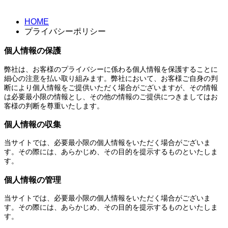
HOME
プライバシーポリシー
個人情報の保護
弊社は、お客様のプライバシーに係わる個人情報を保護することに
細心の注意を払い取り組みます。弊社において、お客様ご自身の判
断により個人情報をご提供いただく場合がございますが、その情報
は必要最小限の情報とし、その他の情報のご提供につきましてはお
客様の判断を尊重いたします。
個人情報の収集
当サイトでは、必要最小限の個人情報をいただく場合がございま
す。その際には、あらかじめ、その目的を提示するものといたしま
す。
個人情報の管理
当サイトでは、必要最小限の個人情報をいただく場合がございま
す。その際には、あらかじめ、その目的を提示するものといたしま
す。